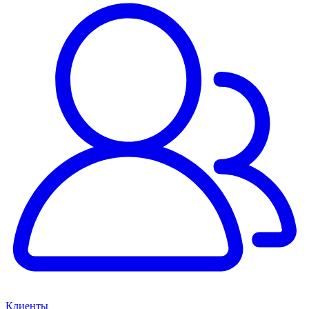
Клиенты