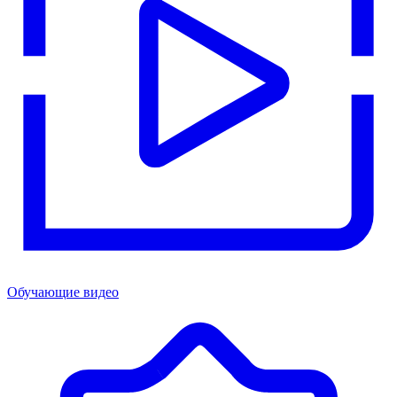
Обучающие видео