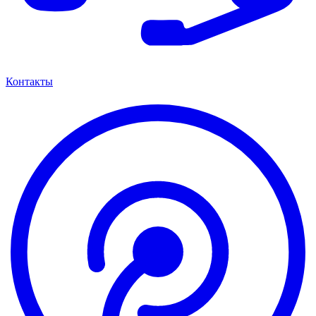
Контакты