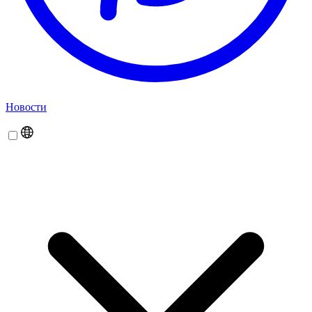
Новости