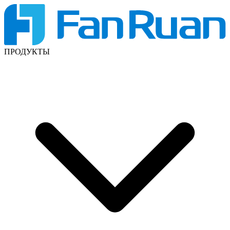
ПРОДУКТЫ