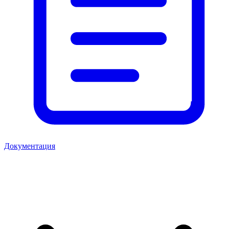
Документация