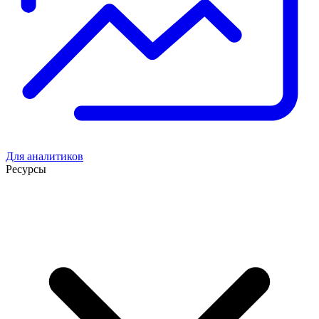
Для аналитиков
Ресурсы