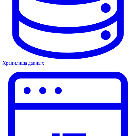
Хранилища данных