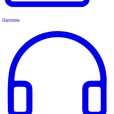
Партнеры