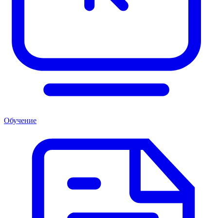
Обучение