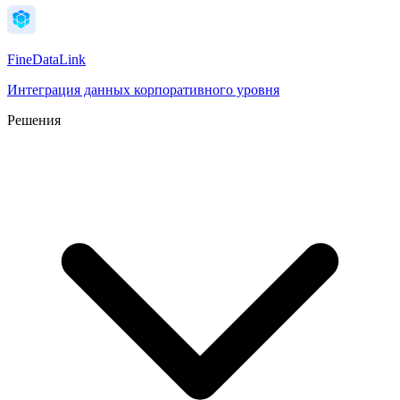
FineDataLink
Интеграция данных корпоративного уровня
Решения