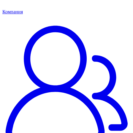
Компания