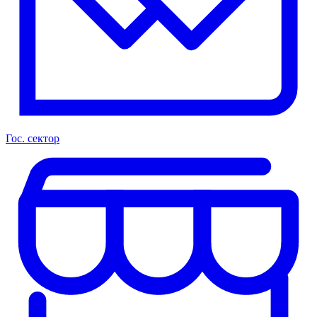
Гос. сектор