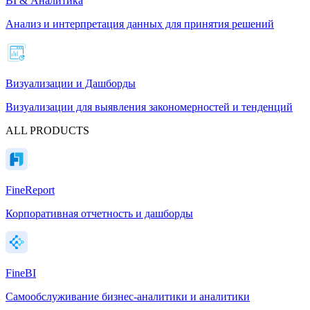
BI & Аналитика
Анализ и интерпретация данных для принятия решений
Визуализации и Дашборды
Визуализации для выявления закономерностей и тенденций
ALL PRODUCTS
FineReport
Корпоративная отчетность и дашборды
FineBI
Самообслуживание бизнес-аналитики и аналитики