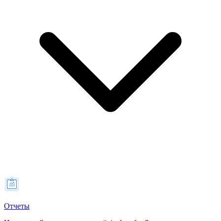
Отчеты