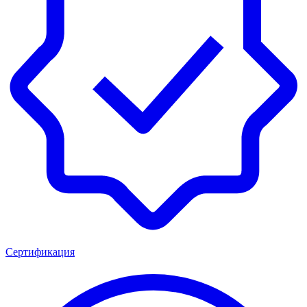
Сертификация