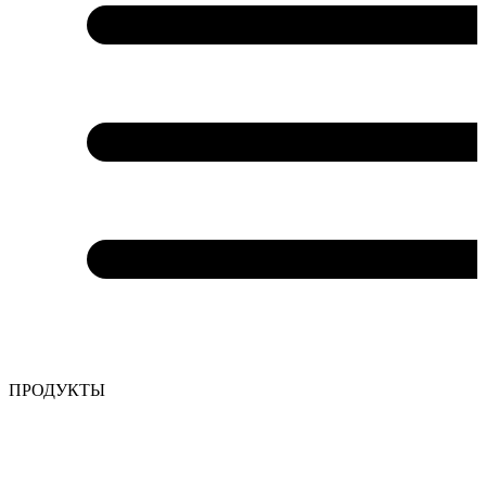
ПРОДУКТЫ