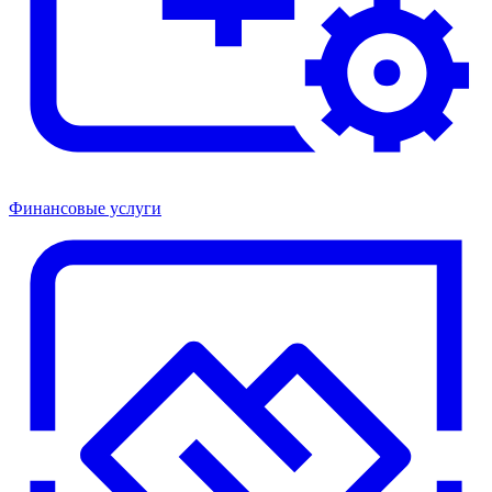
Финансовые услуги