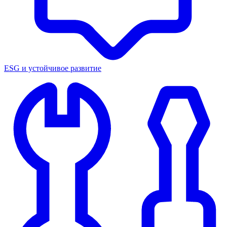
ESG и устойчивое развитие