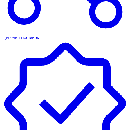
Цепочки поставок