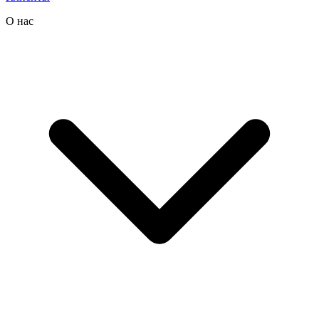
О нас