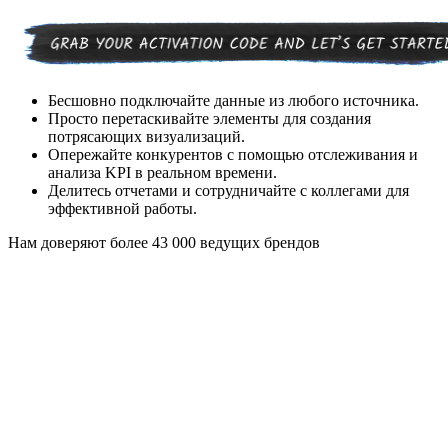
Бесшовно подключайте данные из любого источника.
Просто перетаскивайте элементы для создания
потрясающих визуализаций.
Опережайте конкурентов с помощью отслеживания и
анализа KPI в реальном времени.
Делитесь отчетами и сотрудничайте с коллегами для
эффективной работы.
Нам доверяют более 43 000 ведущих брендов