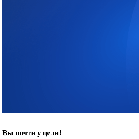
Вы почти у цели!