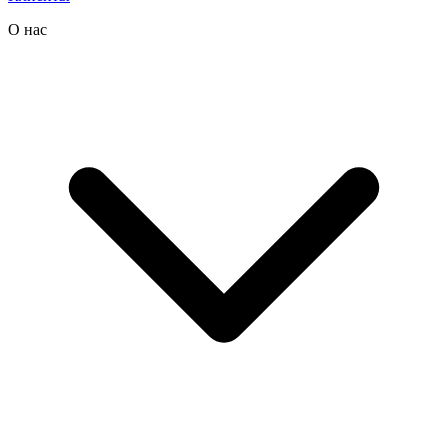
О нас