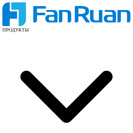
ПРОДУКТЫ