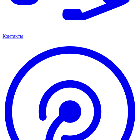
Контакты