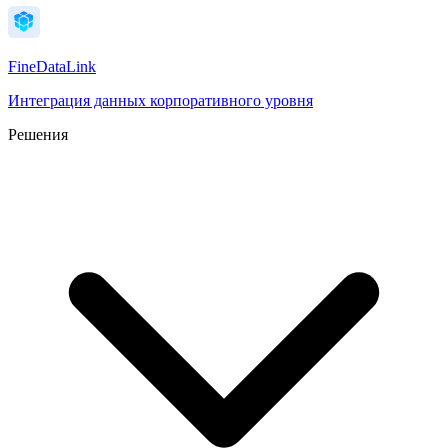
FineDataLink
Интеграция данных корпоративного уровня
Решения