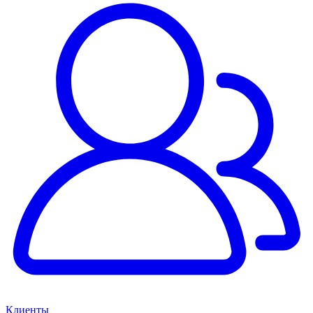
Клиенты