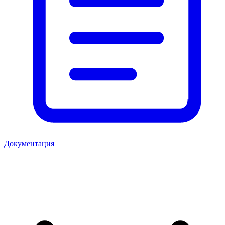
Документация