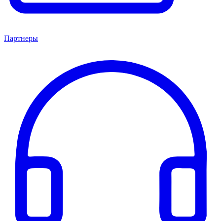
Партнеры