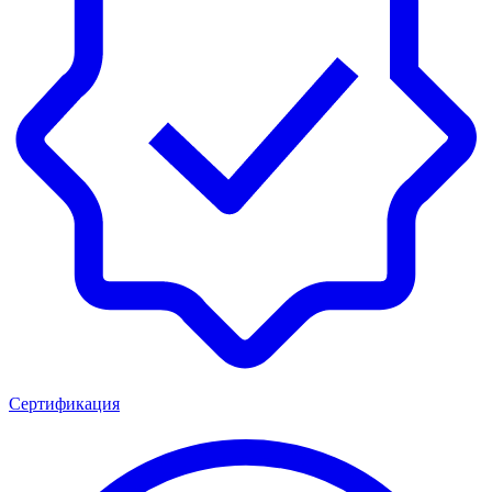
Сертификация