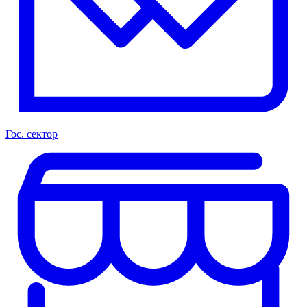
Гос. сектор