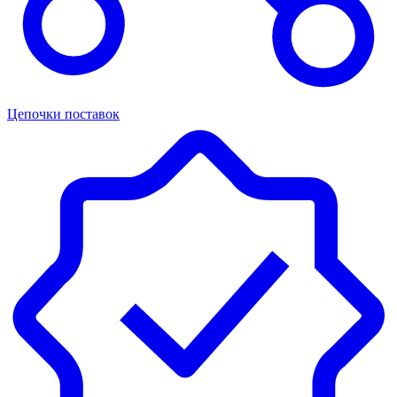
Цепочки поставок