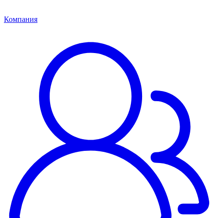
Компания