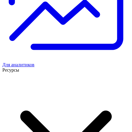
Для аналитиков
Ресурсы