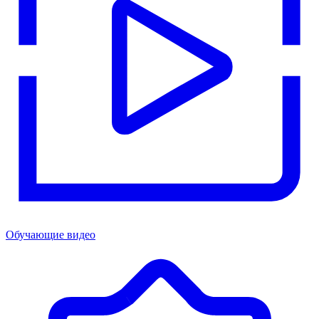
Обучающие видео