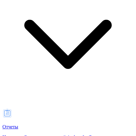
Отчеты