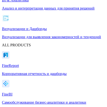
BI & Аналитика
Анализ и интерпретация данных для принятия решений
Визуализации и Дашборды
Визуализации для выявления закономерностей и тенденций
ALL PRODUCTS
FineReport
Корпоративная отчетность и дашборды
FineBI
Самообслуживание бизнес-аналитики и аналитики