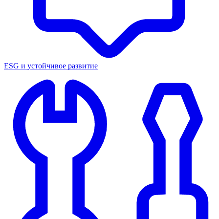
ESG и устойчивое развитие