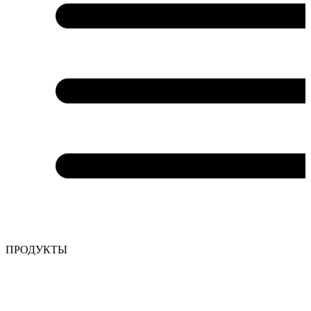
ПРОДУКТЫ