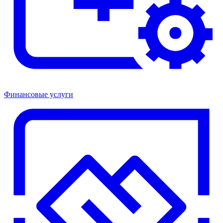
Финансовые услуги