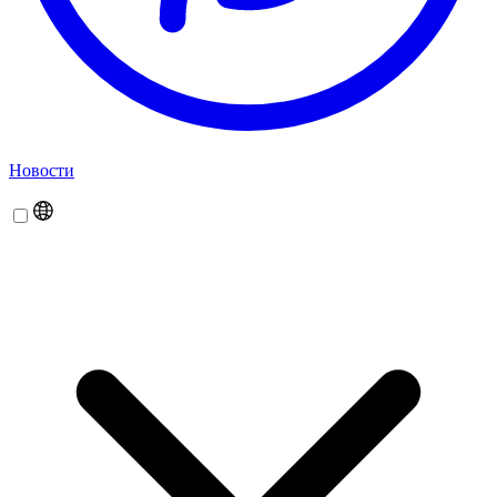
Новости