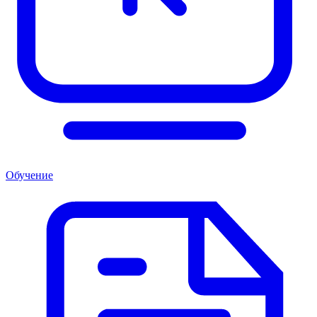
Обучение