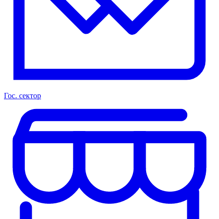
Гос. сектор