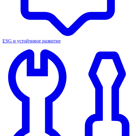
ESG и устойчивое развитие