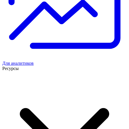
Для аналитиков
Ресурсы