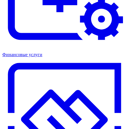
Финансовые услуги