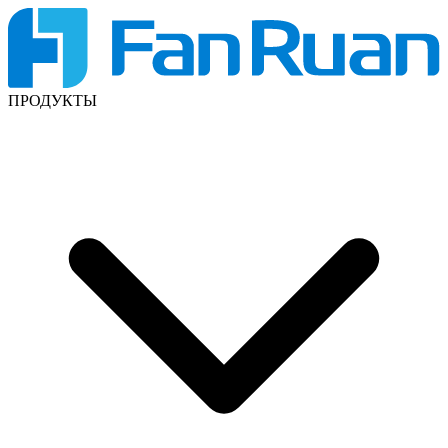
ПРОДУКТЫ