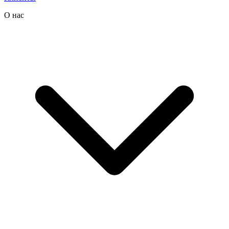
О нас