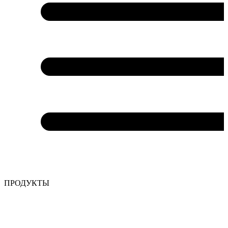
ПРОДУКТЫ