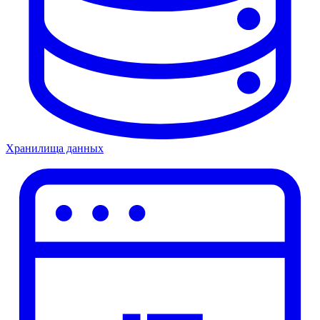
Хранилища данных