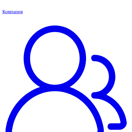
Компания