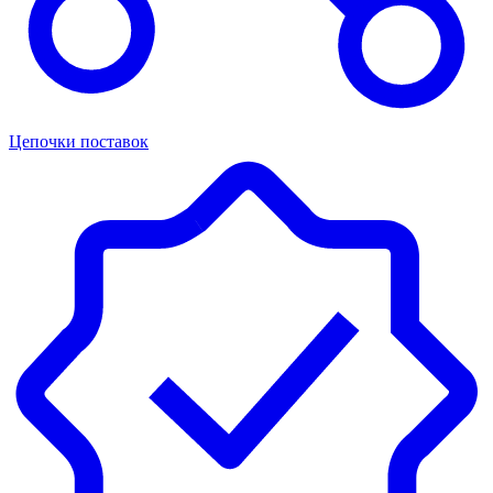
Цепочки поставок