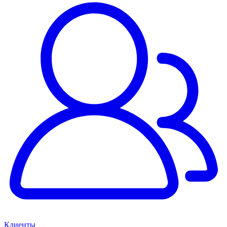
Клиенты