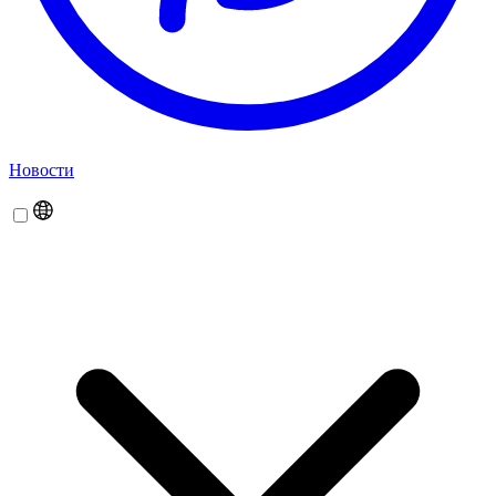
Новости