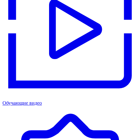
Обучающие видео