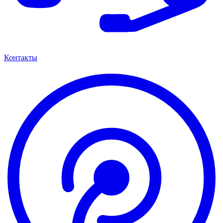
Контакты