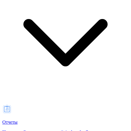
Отчеты