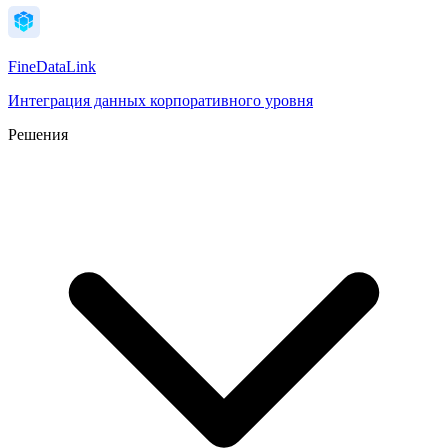
FineDataLink
Интеграция данных корпоративного уровня
Решения