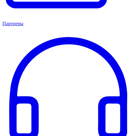
Партнеры