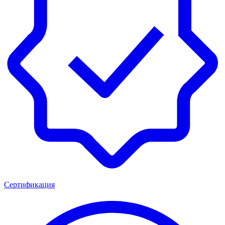
Сертификация