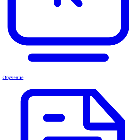
Обучение