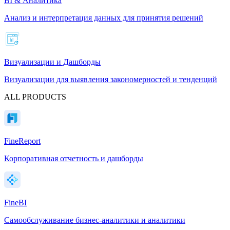
BI & Аналитика
Анализ и интерпретация данных для принятия решений
Визуализации и Дашборды
Визуализации для выявления закономерностей и тенденций
ALL PRODUCTS
FineReport
Корпоративная отчетность и дашборды
FineBI
Самообслуживание бизнес-аналитики и аналитики